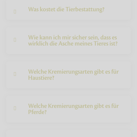
Was kostet die Tierbestattung?
Wie kann ich mir sicher sein, dass es
wirklich die Asche meines Tieres ist?
Welche Kremierungsarten gibt es für
Haustiere?
Welche Kremierungsarten gibt es für
Pferde?