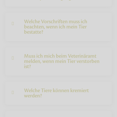
Welche Vorschriften muss ich
beachten, wenn ich mein Tier
bestatte?
Muss ich mich beim Veterinäramt
melden, wenn mein Tier verstorben
ist?
Welche Tiere können kremiert
werden?