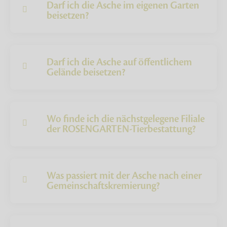
Darf ich die Asche im eigenen Garten
beisetzen?
Darf ich die Asche auf öffentlichem
Gelände beisetzen?
Wo finde ich die nächstgelegene Filiale
der ROSENGARTEN-Tierbestattung?
Was passiert mit der Asche nach einer
Gemeinschaftskremierung?