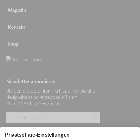
Magazin
Kontakt
Shop
Newsletter abonnieren
Bleiben Sie stets informiert. Erfahren Sie alle
Neuigkeiten und Angebote mit dem
ROSENGARTEN-Newsletter.
Ihre
E-
Mail-