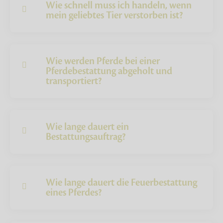
Wie schnell muss ich handeln, wenn
mein geliebtes Tier verstorben ist?
Wie werden Pferde bei einer
Pferdebestattung abgeholt und
transportiert?
Wie lange dauert ein
Bestattungsauftrag?
Wie lange dauert die Feuerbestattung
eines Pferdes?