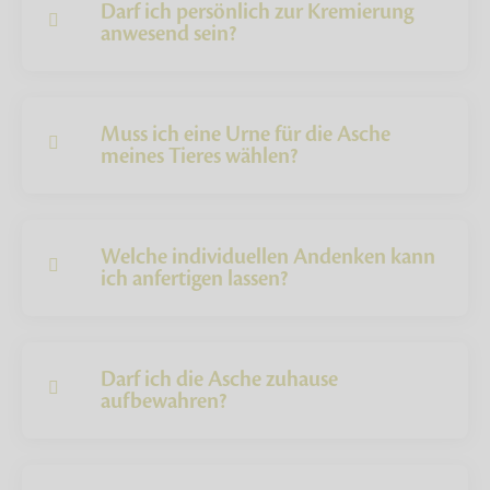
Darf ich persönlich zur Kremierung
anwesend sein?
Muss ich eine Urne für die Asche
meines Tieres wählen?
Welche individuellen Andenken kann
ich anfertigen lassen?
Darf ich die Asche zuhause
aufbewahren?