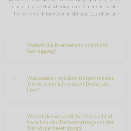
einem frühen Zeitpunkt Sorgen zu nehmen und mithilfe
transparenter Informationen Sicherheit zu schenken.
Warum die Kremierung und nicht
Beerdigung?
Was passiert mit dem Körper meines
Tieres, wenn ich es nicht bestatten
lasse?
Was ist der wesentliche Unterschied
zwischen der Tierbestattung und der
Tierkörperbeseitigung?