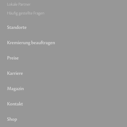
Lokale Partner
Häufig gestellte Fragen
Standorte
Kremierung beauftragen
Preise
Karriere
Magazin
Kontakt
Shop