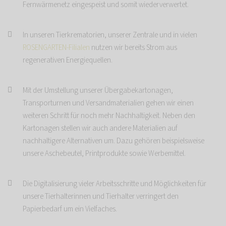
Fernwärmenetz eingespeist und somit wiederverwertet.
In unseren Tierkrematorien, unserer Zentrale und in vielen
ROSENGARTEN-Filialen
nutzen wir bereits Strom aus
regenerativen Energiequellen.
Mit der Umstellung unserer Übergabekartonagen,
Transporturnen und Versandmaterialien gehen wir einen
weiteren Schritt für noch mehr Nachhaltigkeit. Neben den
Kartonagen stellen wir auch andere Materialien auf
nachhaltigere Alternativen um. Dazu gehören beispielsweise
unsere Aschebeutel, Printprodukte sowie Werbemittel.
Die Digitalisierung vieler Arbeitsschritte und Möglichkeiten für
unsere Tierhalterinnen und Tierhalter verringert den
Papierbedarf um ein Vielfaches.