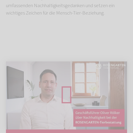
umfassenden Nachhaltigkeitsgedanken und setzen ein
wichtiges Zeichen für die Mensch-Tier-Beziehung.