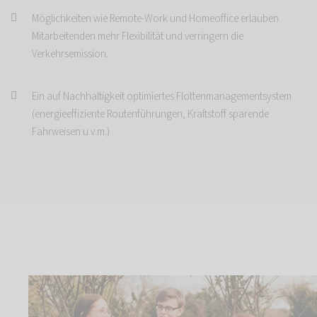
Möglichkeiten wie Remote-Work und Homeoffice erlauben
Mitarbeitenden mehr Flexibilität und verringern die
Verkehrsemission.
Ein auf Nachhaltigkeit optimiertes Flottenmanagementsystem
(energieeffiziente Routenführungen, Kraftstoff sparende
Fahrweisen u.v.m.)