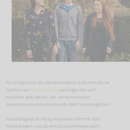
Noch haben wir die Klimaneutralität nicht erreicht, im
Zeichen der
Wertschätzung
verfolgen wir auch
weiterhin aktiv dieses Ziel, um kommenden
Generationen eine lebenswerte Welt zu ermöglichen.
Nachhaltigkeit ist Alltag und endet nicht mit dem
Arbeitsbeginn. Aus diesem Grund verfolgen auch