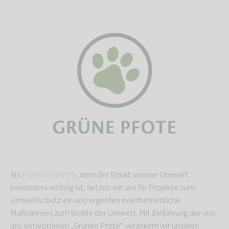
Als
Familienbetrieb
, dem der Erhalt unserer Umwelt
besonders wichtig ist, setzen wir uns für Projekte zum
Umweltschutz ein und ergreifen innerbetriebliche
Maßnahmen zum Wohle der Umwelt. Mit Einführung der von
uns entworfenen „Grünen Pfote“ verankern wir unseren