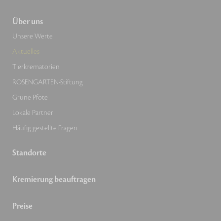
Über uns
Unsere Werte
Aktuelles
Tierkrematorien
ROSENGARTEN-Stiftung
Grüne Pfote
Lokale Partner
Häufig gestellte Fragen
Standorte
Kremierung beauftragen
Preise