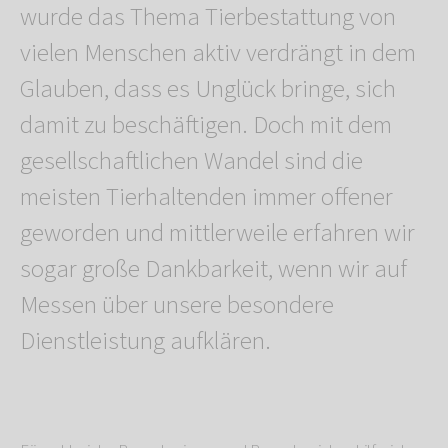
wurde das Thema Tierbestattung von
vielen Menschen aktiv verdrängt in dem
Glauben, dass es Unglück bringe, sich
damit zu beschäftigen. Doch mit dem
gesellschaftlichen Wandel sind die
meisten Tierhaltenden immer offener
geworden und mittlerweile erfahren wir
sogar große Dankbarkeit, wenn wir auf
Messen über unsere besondere
Dienstleistung aufklären.