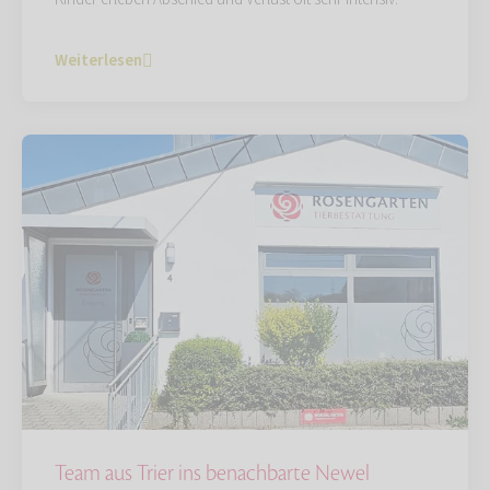
Weiterlesen
Team aus Trier ins benachbarte Newel