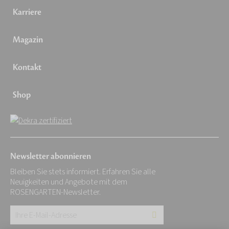
Karriere
Magazin
Kontakt
Shop
Newsletter abonnieren
Bleiben Sie stets informiert. Erfahren Sie alle
Neuigkeiten und Angebote mit dem
ROSENGARTEN-Newsletter.
Ihre
E-