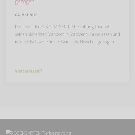
gezogen
04. Mai 2026
Das Team der ROSENGARTEN-Tierbestattung Trier hat
seinen bisherigen Standort im Stadtzentrum verlassen und
ist nach Butzweiler in der Gemeinde Newel umgezogen.
Weiterlesen