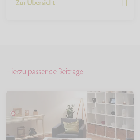
Zur Übersicht
Hierzu passende Beiträge