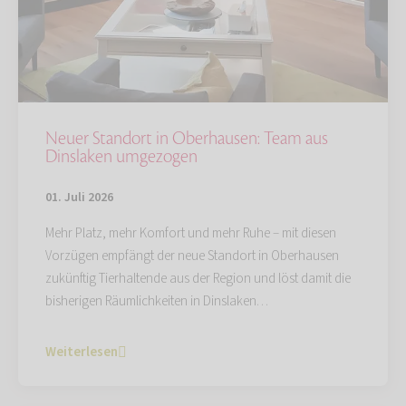
Neuer Standort in Oberhausen: Team aus
Dinslaken umgezogen
01. Juli 2026
Mehr Platz, mehr Komfort und mehr Ruhe – mit diesen
Vorzügen empfängt der neue Standort in Oberhausen
zukünftig Tierhaltende aus der Region und löst damit die
bisherigen Räumlichkeiten in Dinslaken…
Weiterlesen