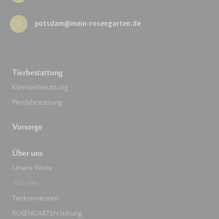
potsdam@mein-rosengarten.de
Tierbestattung
Kleintierbestattung
Pferdebestattung
Vorsorge
Über uns
Unsere Werte
Aktuelles
Tierkrematorien
ROSENGARTEN-Stiftung