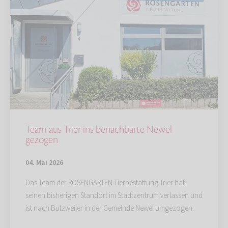
Team aus Trier ins benachbarte Newel
gezogen
04. Mai 2026
Das Team der ROSENGARTEN-Tierbestattung Trier hat
seinen bisherigen Standort im Stadtzentrum verlassen und
ist nach Butzweiler in der Gemeinde Newel umgezogen.