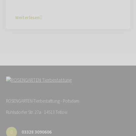
Weiterlesen
ROSENGARTEN-Tierbestattung - Potsdam
Ruhlsdorfer Str. 27a · 14513 Teltow
03328 3090606