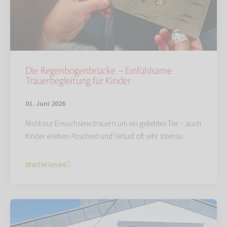
Die Regenbogenbrücke – Einfühlsame
Trauerbegleitung für Kinder
01. Juni 2026
Nicht nur Erwachsene trauern um ein geliebtes Tier – auch
Kinder erleben Abschied und Verlust oft sehr intensiv.
Weiterlesen