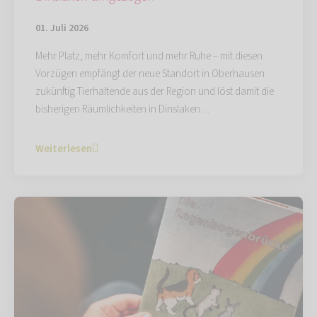
01. Juli 2026
Mehr Platz, mehr Komfort und mehr Ruhe – mit diesen
Vorzügen empfängt der neue Standort in Oberhausen
zukünftig Tierhaltende aus der Region und löst damit die
bisherigen Räumlichkeiten in Dinslaken…
Weiterlesen