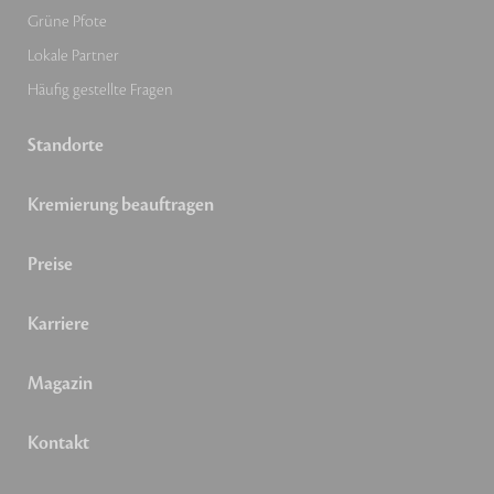
Grüne Pfote
Lokale Partner
Häufig gestellte Fragen
Standorte
Kremierung beauftragen
Preise
Karriere
Magazin
Kontakt