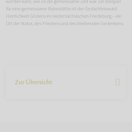
werden kann, wie es die gemeinsame Zeit war. Ein Beispiel
für eine gemeinsame Ruhestätte ist der Gedächtniswald
Herrlichkeit Gödens im niedersächsischen Friedeburg – ein
Ort der Natur, des Friedens und des bleibenden Gedenkens.
Zur Übersicht