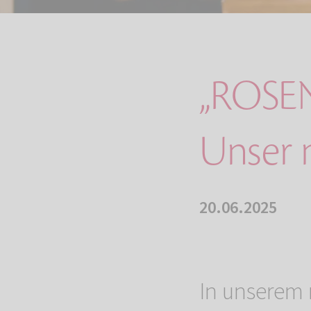
„ROSEN
Unser 
20.06.2025
In unserem