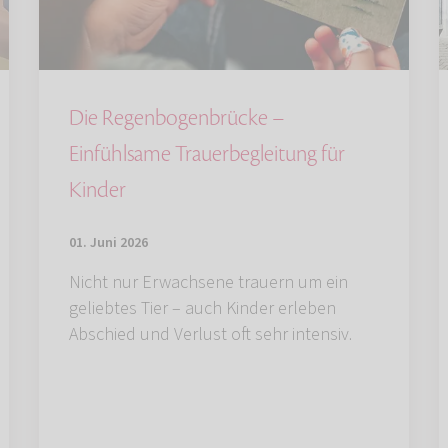
Die Regenbogenbrücke –
Einfühlsame Trauerbegleitung für
Kinder
01. Juni 2026
Nicht nur Erwachsene trauern um ein
geliebtes Tier – auch Kinder erleben
Abschied und Verlust oft sehr intensiv.