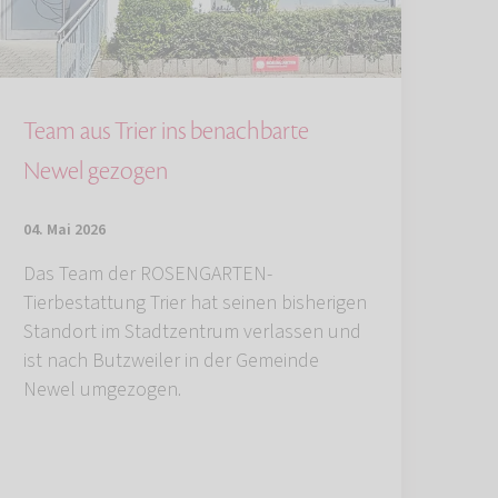
Team aus Trier ins benachbarte
Newel gezogen
04. Mai 2026
Das Team der ROSENGARTEN-
Tierbestattung Trier hat seinen bisherigen
Standort im Stadtzentrum verlassen und
ist nach Butzweiler in der Gemeinde
Newel umgezogen.