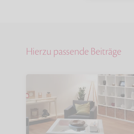
Hierzu passende Beiträge