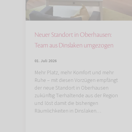
Neuer Standort in Oberhausen:
Team aus Dinslaken umgezogen
01. Juli 2026
Mehr Platz, mehr Komfort und mehr
Ruhe – mit diesen Vorzügen empfängt
der neue Standort in Oberhausen
zukünftig Tierhaltende aus der Region
und löst damit die bisherigen
Räumlichkeiten in Dinslaken…