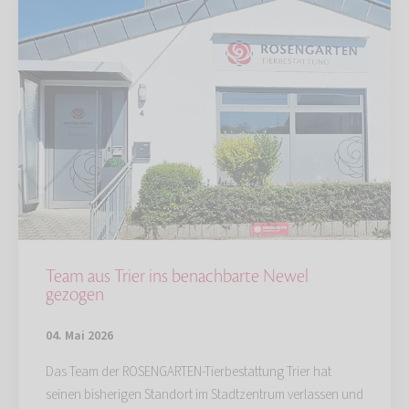
Team aus Trier ins benachbarte Newel
gezogen
04. Mai 2026
Das Team der ROSENGARTEN-Tierbestattung Trier hat
seinen bisherigen Standort im Stadtzentrum verlassen und