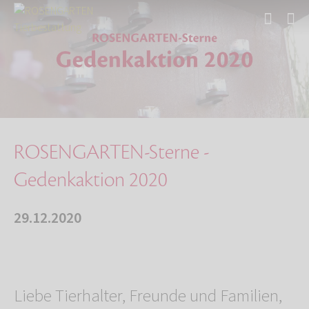
Start
Über uns
Aktuelles
ROSENGARTEN-Sterne - Gedenkaktion 2020
ROSENGARTEN-Sterne -
Gedenkaktion 2020
29.12.2020
Liebe Tierhalter, Freunde und Familien,