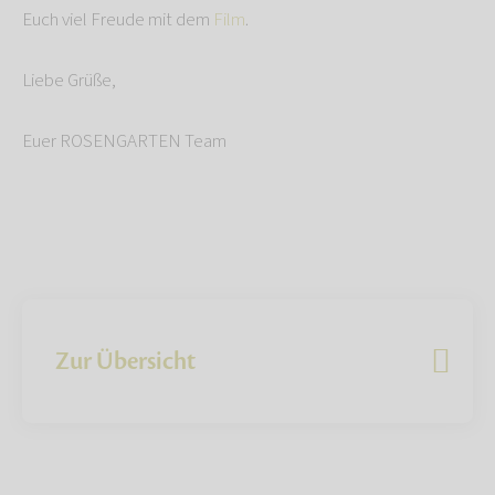
Euch viel Freude mit dem
Film
.
Liebe Grüße,
Euer ROSENGARTEN Team
Zur Übersicht