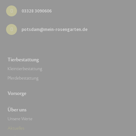
03328 3090606
potsdam@mein-rosengarten.de
Tierbestattung
Kleintierbestattung
Pferdebestattung
Vorsorge
Über uns
Unsere Werte
Aktuelles