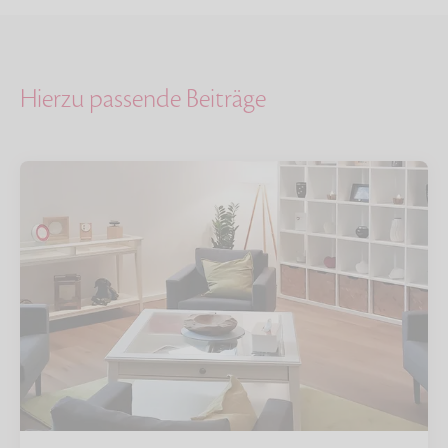
Hierzu passende Beiträge