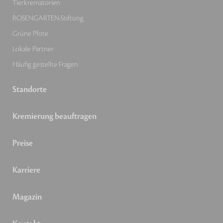
Tierkrematorien
ROSENGARTEN-Stiftung
Grüne Pfote
Lokale Partner
Häufig gestellte Fragen
Standorte
Kremierung beauftragen
Preise
Karriere
Magazin