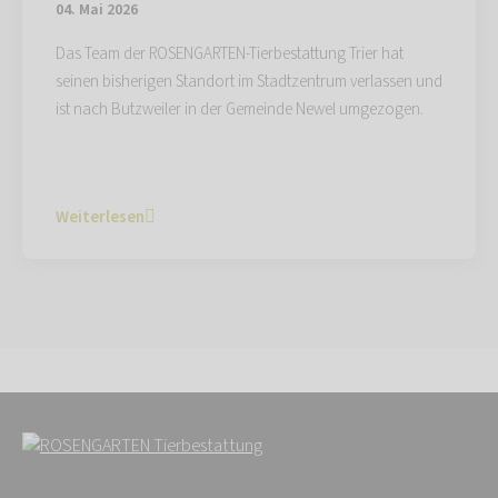
04. Mai 2026
Das Team der ROSENGARTEN-Tierbestattung Trier hat
seinen bisherigen Standort im Stadtzentrum verlassen und
ist nach Butzweiler in der Gemeinde Newel umgezogen.
Weiterlesen