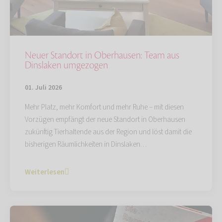
Neuer Standort in Oberhausen: Team aus
Dinslaken umgezogen
01. Juli 2026
Mehr Platz, mehr Komfort und mehr Ruhe – mit diesen
Vorzügen empfängt der neue Standort in Oberhausen
zukünftig Tierhaltende aus der Region und löst damit die
bisherigen Räumlichkeiten in Dinslaken…
Weiterlesen