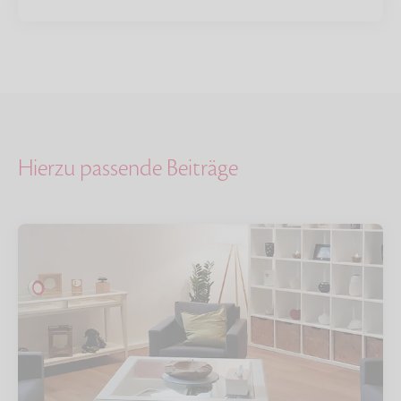
Hierzu passende Beiträge