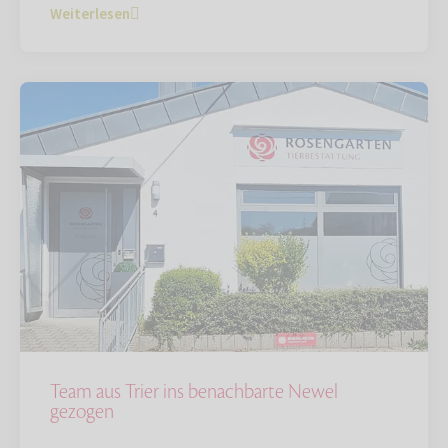
Weiterlesen
Team aus Trier ins benachbarte Newel
gezogen