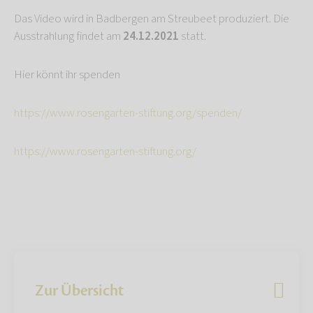
Das Video wird in Badbergen am Streubeet produziert. Die
Ausstrahlung findet am
24.12.2021
statt.
Hier könnt ihr spenden
https://www.rosengarten-stiftung.org/spenden/
https://www.rosengarten-stiftung.org/
Zur Übersicht