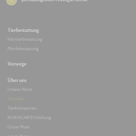
Tierbestattung
Kleintierbestattung
Pferdebestattung
Vorsorge
Über uns
Unsere Werte
Aktuelles
Tierkrematorien
ROSENGARTEN-Stiftung
Grüne Pfote