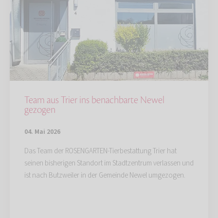
Team aus Trier ins benachbarte Newel
gezogen
04. Mai 2026
Das Team der ROSENGARTEN-Tierbestattung Trier hat
seinen bisherigen Standort im Stadtzentrum verlassen und
ist nach Butzweiler in der Gemeinde Newel umgezogen.