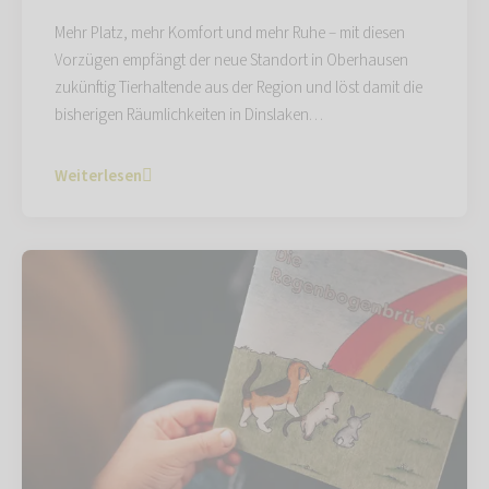
Mehr Platz, mehr Komfort und mehr Ruhe – mit diesen
Vorzügen empfängt der neue Standort in Oberhausen
zukünftig Tierhaltende aus der Region und löst damit die
bisherigen Räumlichkeiten in Dinslaken…
Weiterlesen