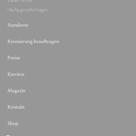
Lokale Partner
Häufig gestellte Fragen
Standorte
Kremierung beauftragen
Preise
Karriere
Magazin
Kontakt
Shop