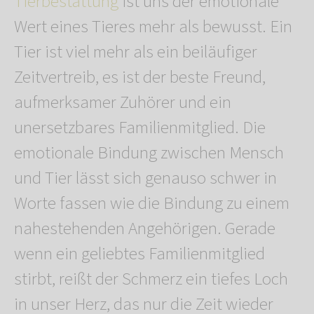
Tierbestattung
ist uns der emotionale
Wert eines Tieres mehr als bewusst. Ein
Tier ist viel mehr als ein beiläufiger
Zeitvertreib, es ist der beste Freund,
aufmerksamer Zuhörer und ein
unersetzbares Familienmitglied. Die
emotionale Bindung zwischen Mensch
und Tier lässt sich genauso schwer in
Worte fassen wie die Bindung zu einem
nahestehenden Angehörigen. Gerade
wenn ein geliebtes Familienmitglied
stirbt, reißt der Schmerz ein tiefes Loch
in unser Herz, das nur die Zeit wieder