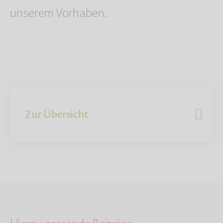
unserem Vorhaben.
Zur Übersicht