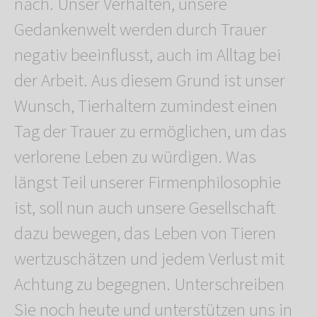
nach. Unser Verhalten, unsere
Gedankenwelt werden durch Trauer
negativ beeinflusst, auch im Alltag bei
der Arbeit. Aus diesem Grund ist unser
Wunsch, Tierhaltern zumindest einen
Tag der Trauer zu ermöglichen, um das
verlorene Leben zu würdigen. Was
längst Teil unserer Firmenphilosophie
ist, soll nun auch unsere Gesellschaft
dazu bewegen, das Leben von Tieren
wertzuschätzen und jedem Verlust mit
Achtung zu begegnen. Unterschreiben
Sie noch heute und unterstützen uns in