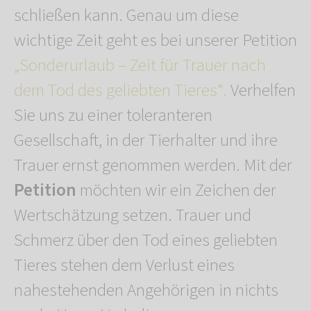
schließen kann. Genau um diese
wichtige Zeit geht es bei unserer Petition
„Sonderurlaub – Zeit für Trauer nach
dem Tod des geliebten Tieres“.
Verhelfen
Sie uns zu einer toleranteren
Gesellschaft, in der Tierhalter und ihre
Trauer ernst genommen werden. Mit der
Petition
möchten wir ein Zeichen der
Wertschätzung setzen. Trauer und
Schmerz über den Tod eines geliebten
Tieres stehen dem Verlust eines
nahestehenden Angehörigen in nichts