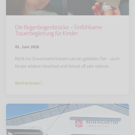
Die Regenbogenbrücke – Einfühlsame
Trauerbegleitung für Kinder
01. Juni 2026
Nicht nur Erwachsene trauern um ein geliebtes Tier – auch
Kinder erleben Abschied und Verlust oft sehr intensiv.
Weiterlesen