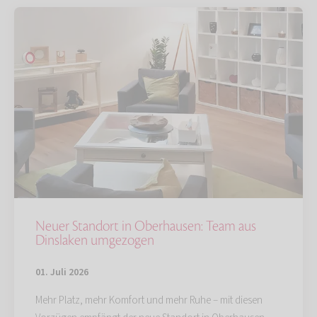
Neuer Standort in Oberhausen: Team aus
Dinslaken umgezogen
01. Juli 2026
Mehr Platz, mehr Komfort und mehr Ruhe – mit diesen