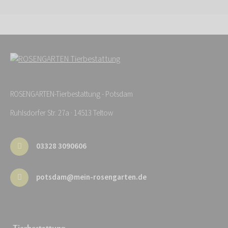
ROSENGARTEN-Tierbestattung - Potsdam
Ruhlsdorfer Str. 27a · 14513 Teltow
03328 3090606
potsdam@mein-rosengarten.de