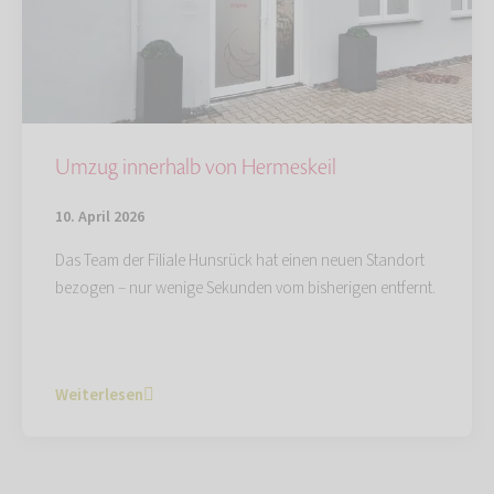
Umzug innerhalb von Hermeskeil
10. April 2026
Das Team der Filiale Hunsrück hat einen neuen Standort
bezogen – nur wenige Sekunden vom bisherigen entfernt.
Weiterlesen