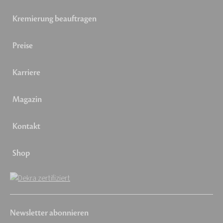
Kremierung beauftragen
Preise
Karriere
Magazin
Kontakt
Shop
Newsletter abonnieren