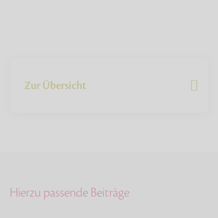
Zur Übersicht
Hierzu passende Beiträge