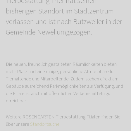
Tierbestattung Trier hat seinen
bisherigen Standort im Stadtzentrum
verlassen und ist nach Butzweiler in der
Gemeinde Newel umgezogen.
Die neuen, freundlich gestalteten Räumlichkeiten bieten
mehr Platz und eine ruhige, persönliche Atmosphäre für
Tierhaltende und Mitarbeitende. Zudem stehen direkt am
Gebäude ausreichend Parkmöglichkeiten zur Verfügung, und
die Filiale ist auch mit öffentlichen Verkehrsmitteln gut
erreichbar.
Weitere ROSENGARTEN-Tierbestattung Filialen finden Sie
über unsere
Standortsuche.