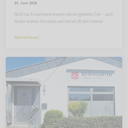
01. Juni 2026
Nicht nur Erwachsene trauern um ein geliebtes Tier – auch
Kinder erleben Abschied und Verlust oft sehr intensiv.
Weiterlesen