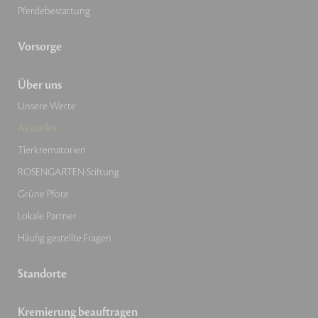
Pferdebestattung
Vorsorge
Über uns
Unsere Werte
Aktuelles
Tierkrematorien
ROSENGARTEN-Stiftung
Grüne Pfote
Lokale Partner
Häufig gestellte Fragen
Standorte
Kremierung beauftragen