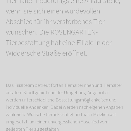
Tierhalter neuerdings eine Anlaufstelle,
wenn sie sich einen würdevollen
Abschied für ihr verstorbenes Tier
wünschen. Die ROSENGARTEN-
Tierbestattung hat eine Filiale in der
Widdersche Straße eröffnet.
Das Filialteam betreut fortan Tierhalterinnen und Tierhalter
aus dem Stadtgebiet und der Umgebung. Angeboten
werden unterschiedliche Bestattungsmöglichkeiten und
individuelle Andenken. Dabei werden nach eigenen Angaben
zahlreiche Wünsche berücksichtigt und nach Möglichkeit
umgesetzt, um einen unvergesslichen Abschied vom
geliebten Tier zu gestalten.