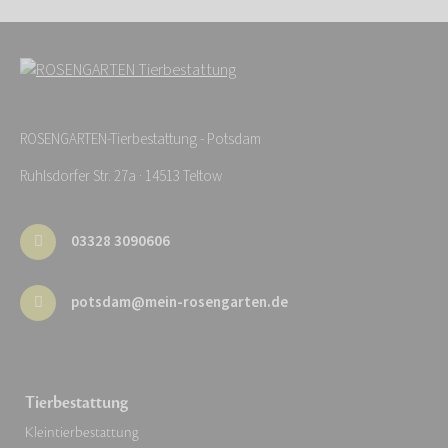
ROSENGARTEN-Tierbestattung - Potsdam
Ruhlsdorfer Str. 27a · 14513 Teltow
03328 3090606
potsdam@mein-rosengarten.de
Tierbestattung
Kleintierbestattung