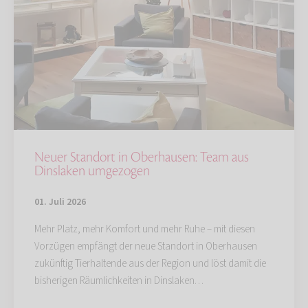
Neuer Standort in Oberhausen: Team aus
Dinslaken umgezogen
01. Juli 2026
Mehr Platz, mehr Komfort und mehr Ruhe – mit diesen
Vorzügen empfängt der neue Standort in Oberhausen
zukünftig Tierhaltende aus der Region und löst damit die
bisherigen Räumlichkeiten in Dinslaken…