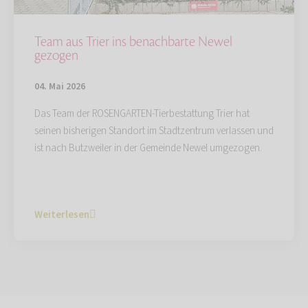
Team aus Trier ins benachbarte Newel
gezogen
04. Mai 2026
Das Team der ROSENGARTEN-Tierbestattung Trier hat
seinen bisherigen Standort im Stadtzentrum verlassen und
ist nach Butzweiler in der Gemeinde Newel umgezogen.
Weiterlesen