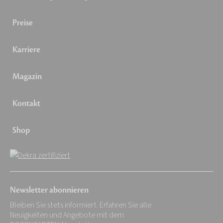
Preise
Karriere
Magazin
Kontakt
Shop
Newsletter abonnieren
Bleiben Sie stets informiert. Erfahren Sie alle
Neuigkeiten und Angebote mit dem