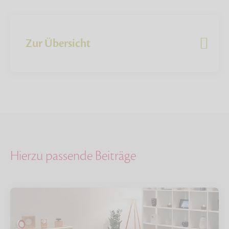
Zur Übersicht
Hierzu passende Beiträge