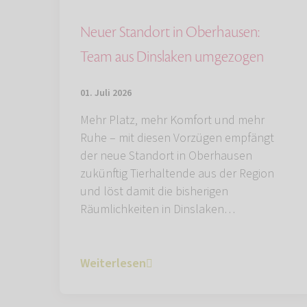
Neuer Standort in Oberhausen:
Team aus Dinslaken umgezogen
01. Juli 2026
Mehr Platz, mehr Komfort und mehr
Ruhe – mit diesen Vorzügen empfängt
der neue Standort in Oberhausen
zukünftig Tierhaltende aus der Region
und löst damit die bisherigen
Räumlichkeiten in Dinslaken…
Weiterlesen