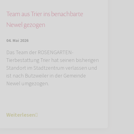
Team aus Trier ins benachbarte
Newel gezogen
04. Mai 2026
Das Team der ROSENGARTEN-
Tierbestattung Trier hat seinen bisherigen
Standort im Stadtzentrum verlassen und
ist nach Butzweiler in der Gemeinde
Newel umgezogen.
Weiterlesen