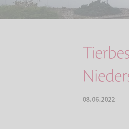
Tierbe
Nieder
08.06.2022