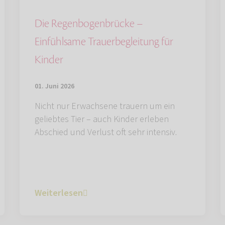
Die Regenbogenbrücke –
Einfühlsame Trauerbegleitung für
Kinder
01. Juni 2026
Nicht nur Erwachsene trauern um ein
geliebtes Tier – auch Kinder erleben
Abschied und Verlust oft sehr intensiv.
Weiterlesen