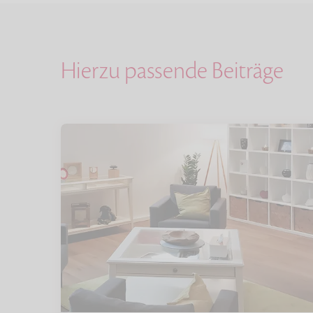
Hierzu passende Beiträge